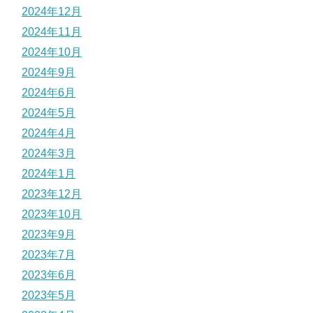
2024年12月
2024年11月
2024年10月
2024年9月
2024年6月
2024年5月
2024年4月
2024年3月
2024年1月
2023年12月
2023年10月
2023年9月
2023年7月
2023年6月
2023年5月