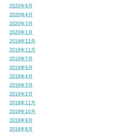
2020年6月
2020年4月
2020年3月
2020年1月
2019年12月
2019年11月
2019年7月
2019年6月
2019年4月
2019年3月
2019年2月
2018年11月
2018年10月
2018年9月
2018年6月