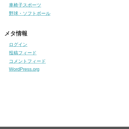
車椅子スポーツ
野球・ソフトボール
メタ情報
ログイン
投稿フィード
コメントフィード
WordPress.org