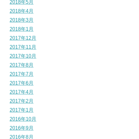
2018年5月
2018年4月
2018年3月
2018年1月
2017年12月
2017年11月
2017年10月
2017年8月
2017年7月
2017年6月
2017年4月
2017年2月
2017年1月
2016年10月
2016年9月
2016年8月