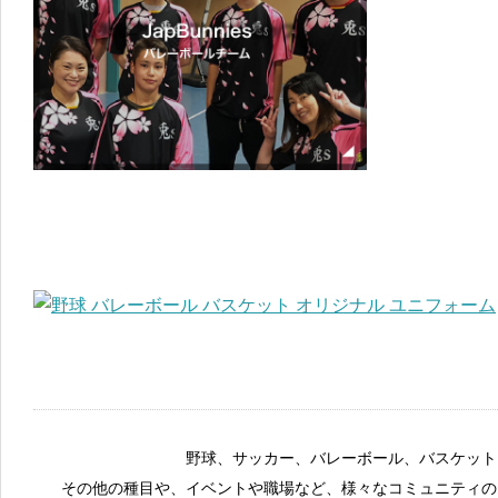
野球、サッカー、バレーボール、バスケット
その他の種目や、イベントや職場など、様々なコミュニティの