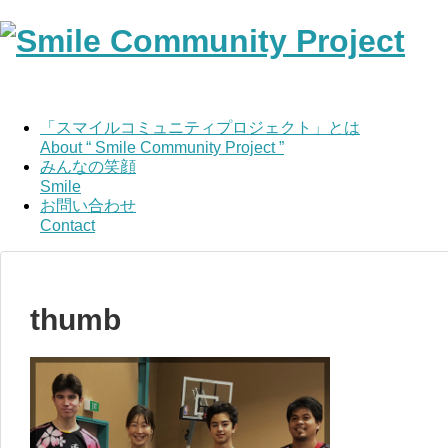
「スマイルコミュニティプロジェクト」とは
About “ Smile Community Project ”
みんなの笑顔
Smile
お問い合わせ
Contact
thumb