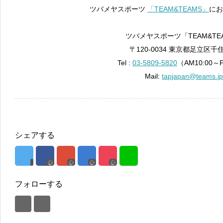
ツバメヤスポーツ
「TEAM&TEAMS」
にお
ツバメヤスポーツ「TEAM&TE
〒120-0034 東京都足立区千住
Tel :
03-5809-5820
（AM10:00～
Mail:
tapjapan@teams.j
シェアする
フォローする