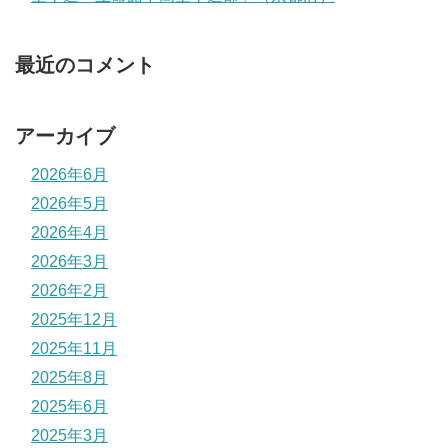
最近のコメント
アーカイブ
2026年6月
2026年5月
2026年4月
2026年3月
2026年2月
2025年12月
2025年11月
2025年8月
2025年6月
2025年3月