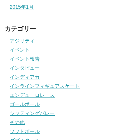
2015年1月
カテゴリー
アジリティ
イベント
イベント報告
インタビュー
インディアカ
インラインフィギュアスケート
エンデューロレース
ゴールボール
シッティングバレー
その他
ソフトボール