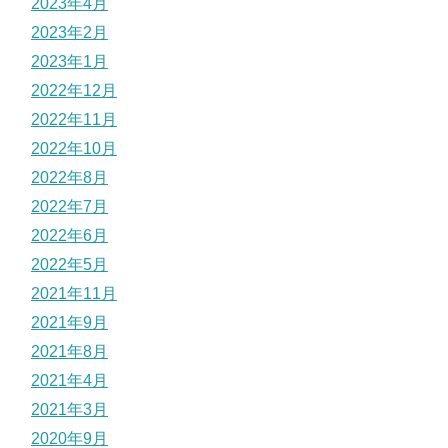
2023年4月
2023年2月
2023年1月
2022年12月
2022年11月
2022年10月
2022年8月
2022年7月
2022年6月
2022年5月
2021年11月
2021年9月
2021年8月
2021年4月
2021年3月
2020年9月