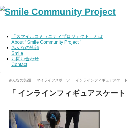
「スマイルコミュニティプロジェクト」とは
About “ Smile Community Project ”
みんなの笑顔
Smile
お問い合わせ
Contact
みんなの笑顔
マイライフスポーツ
インラインフィギュアスケート
「 インラインフィギュアスケート