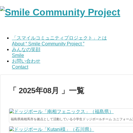
「スマイルコミュニティプロジェクト」とは
About “ Smile Community Project ”
みんなの笑顔
Smile
お問い合わせ
Contact
「 2025年08月 」一覧
福島県南相馬市を拠点として活動している小学生ドッジボールチーム ユニフォーム完