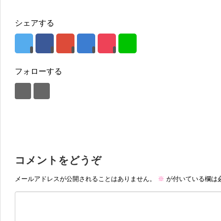
シェアする
フォローする
コメントをどうぞ
メールアドレスが公開されることはありません。
※
が付いている欄は