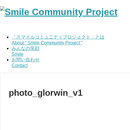
「スマイルコミュニティプロジェクト」とは
About “ Smile Community Project ”
みんなの笑顔
Smile
お問い合わせ
Contact
photo_glorwin_v1