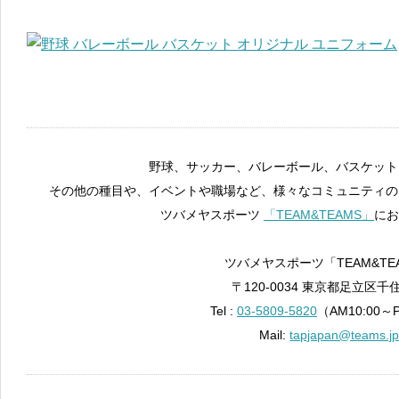
野球、サッカー、バレーボール、バスケット
その他の種目や、イベントや職場など、様々なコミュニティの
ツバメヤスポーツ
「TEAM&TEAMS」
にお
ツバメヤスポーツ「TEAM&TE
〒120-0034 東京都足立区千住
Tel :
03-5809-5820
（AM10:00～
Mail:
tapjapan@teams.j