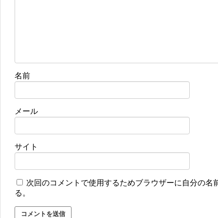
名前
メール
サイト
次回のコメントで使用するためブラウザーに自分の名
る。