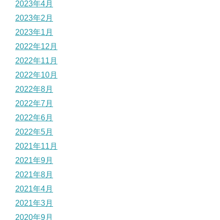
2023年4月
2023年2月
2023年1月
2022年12月
2022年11月
2022年10月
2022年8月
2022年7月
2022年6月
2022年5月
2021年11月
2021年9月
2021年8月
2021年4月
2021年3月
2020年9月