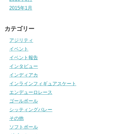
2015年1月
カテゴリー
アジリティ
イベント
イベント報告
インタビュー
インディアカ
インラインフィギュアスケート
エンデューロレース
ゴールボール
シッティングバレー
その他
ソフトボール