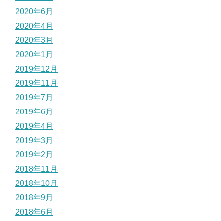
2020年6月
2020年4月
2020年3月
2020年1月
2019年12月
2019年11月
2019年7月
2019年6月
2019年4月
2019年3月
2019年2月
2018年11月
2018年10月
2018年9月
2018年6月