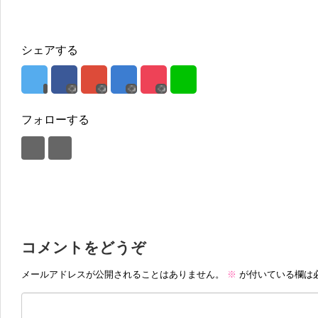
シェアする
フォローする
コメントをどうぞ
メールアドレスが公開されることはありません。
※
が付いている欄は