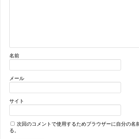
名前
メール
サイト
次回のコメントで使用するためブラウザーに自分の名
る。