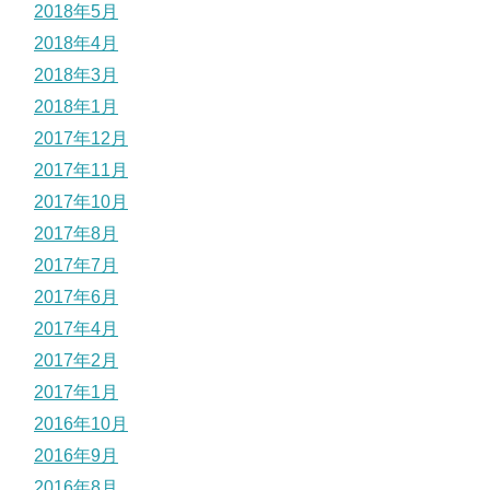
2018年5月
2018年4月
2018年3月
2018年1月
2017年12月
2017年11月
2017年10月
2017年8月
2017年7月
2017年6月
2017年4月
2017年2月
2017年1月
2016年10月
2016年9月
2016年8月