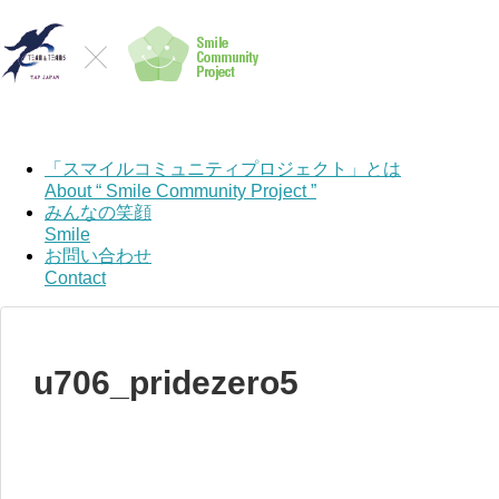
「スマイルコミュニティプロジェクト」とは
About “ Smile Community Project ”
みんなの笑顔
Smile
お問い合わせ
Contact
u706_pridezero5