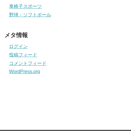
車椅子スポーツ
野球・ソフトボール
メタ情報
ログイン
投稿フィード
コメントフィード
WordPress.org