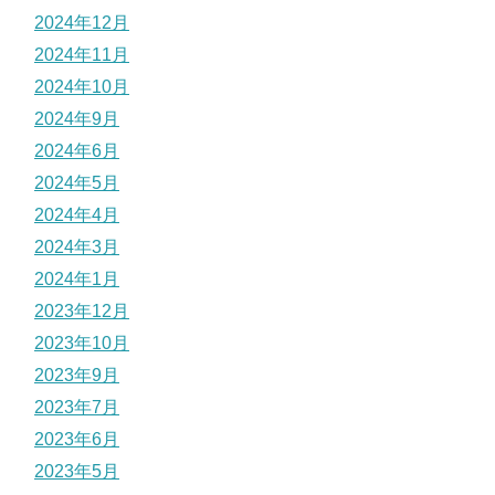
2024年12月
2024年11月
2024年10月
2024年9月
2024年6月
2024年5月
2024年4月
2024年3月
2024年1月
2023年12月
2023年10月
2023年9月
2023年7月
2023年6月
2023年5月