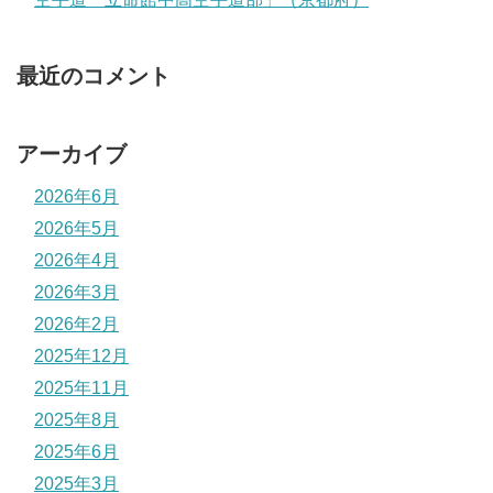
最近のコメント
アーカイブ
2026年6月
2026年5月
2026年4月
2026年3月
2026年2月
2025年12月
2025年11月
2025年8月
2025年6月
2025年3月