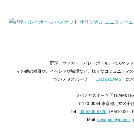
野球、サッカー、バレーボール、バスケット
その他の種目や、イベントや職場など、様々なコミュニティの
ツバメヤスポーツ
「TEAM&TEAMS」
にお
ツバメヤスポーツ「TEAM&TE
〒120-0034 東京都足立区千住
Tel :
03-5809-5820
（AM10:00～
Mail:
tapjapan@teams.j