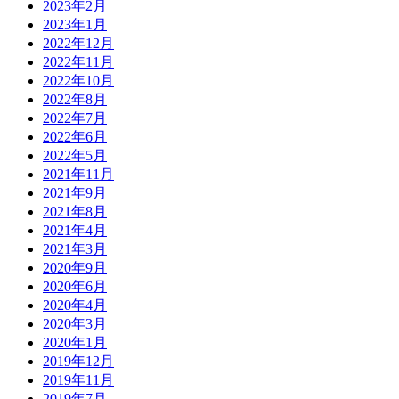
2023年2月
2023年1月
2022年12月
2022年11月
2022年10月
2022年8月
2022年7月
2022年6月
2022年5月
2021年11月
2021年9月
2021年8月
2021年4月
2021年3月
2020年9月
2020年6月
2020年4月
2020年3月
2020年1月
2019年12月
2019年11月
2019年7月