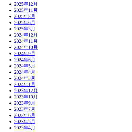
2025年12月
2025年11月
2025年8月
2025年6月
2025年3月
2024年12月
2024年11月
2024年10月
2024年9月
2024年6月
2024年5月
2024年4月
2024年3月
2024年1月
2023年12月
2023年10月
2023年9月
2023年7月
2023年6月
2023年5月
2023年4月