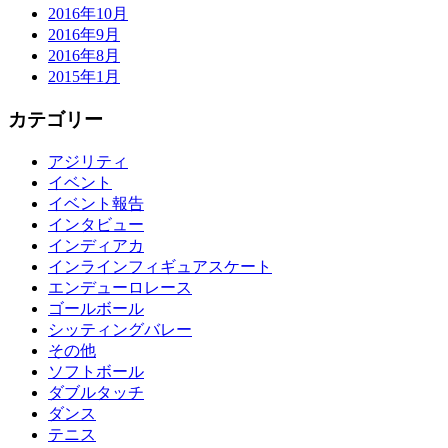
2016年10月
2016年9月
2016年8月
2015年1月
カテゴリー
アジリティ
イベント
イベント報告
インタビュー
インディアカ
インラインフィギュアスケート
エンデューロレース
ゴールボール
シッティングバレー
その他
ソフトボール
ダブルタッチ
ダンス
テニス