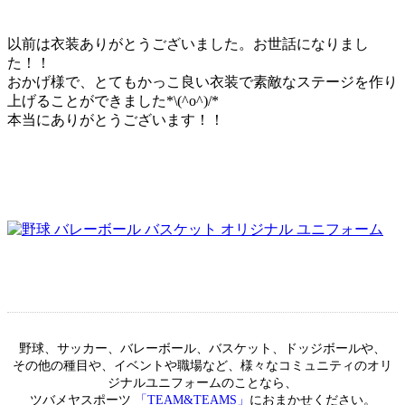
以前は衣装ありがとうございました。お世話になりまし
た！！
おかげ様で、とてもかっこ良い衣装で素敵なステージを作り
上げることができました*\(^o^)/*
本当にありがとうございます！！
野球、サッカー、バレーボール、バスケット、ドッジボールや、
その他の種目や、イベントや職場など、様々なコミュニティのオリ
ジナルユニフォームのことなら、
ツバメヤスポーツ
「TEAM&TEAMS」
におまかせください。