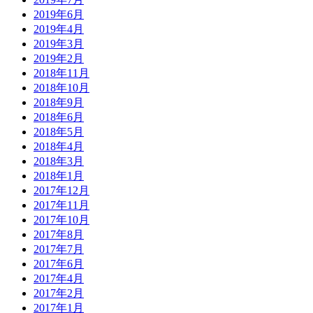
2019年6月
2019年4月
2019年3月
2019年2月
2018年11月
2018年10月
2018年9月
2018年6月
2018年5月
2018年4月
2018年3月
2018年1月
2017年12月
2017年11月
2017年10月
2017年8月
2017年7月
2017年6月
2017年4月
2017年2月
2017年1月