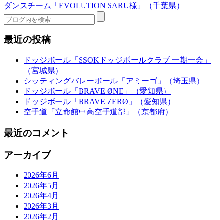
ダンスチーム「EVOLUTION SARU様」（千葉県）
最近の投稿
ドッジボール「SSOKドッジボールクラブ 一期一会」
（宮城県）
シッティングバレーボール「アミーゴ」（埼玉県）
ドッジボール「BRAVE ØNE」（愛知県）
ドッジボール「BRAVE ZERØ」（愛知県）
空手道「立命館中高空手道部」（京都府）
最近のコメント
アーカイブ
2026年6月
2026年5月
2026年4月
2026年3月
2026年2月