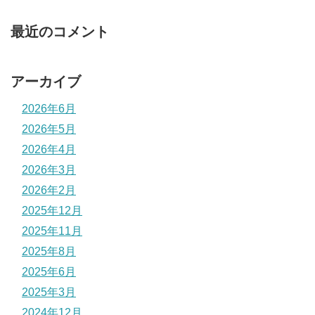
最近のコメント
アーカイブ
2026年6月
2026年5月
2026年4月
2026年3月
2026年2月
2025年12月
2025年11月
2025年8月
2025年6月
2025年3月
2024年12月