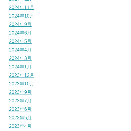
2024年11月
2024年10月
2024年9月
2024年6月
2024年5月
2024年4月
2024年3月
2024年1月
2023年12月
2023年10月
2023年9月
2023年7月
2023年6月
2023年5月
2023年4月