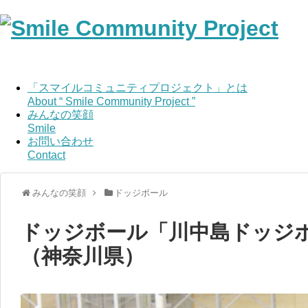
「スマイルコミュニティプロジェクト」とは
About “ Smile Community Project ”
みんなの笑顔
Smile
お問い合わせ
Contact
みんなの笑顔
ドッジボール
ドッジボール「川中島ドッジホ
（神奈川県）