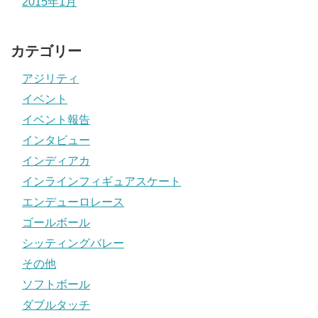
2015年1月
カテゴリー
アジリティ
イベント
イベント報告
インタビュー
インディアカ
インラインフィギュアスケート
エンデューロレース
ゴールボール
シッティングバレー
その他
ソフトボール
ダブルタッチ