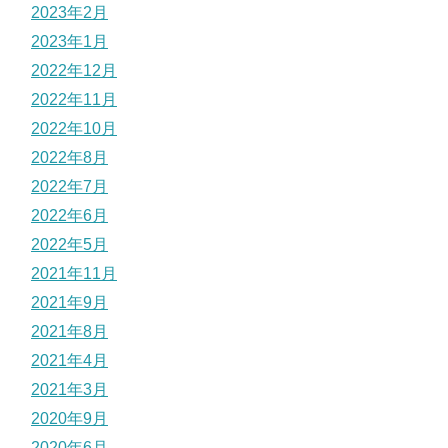
2023年2月
2023年1月
2022年12月
2022年11月
2022年10月
2022年8月
2022年7月
2022年6月
2022年5月
2021年11月
2021年9月
2021年8月
2021年4月
2021年3月
2020年9月
2020年6月