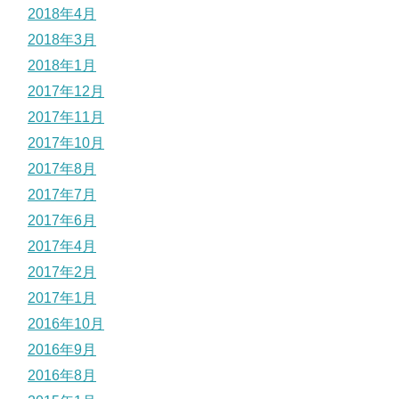
2018年4月
2018年3月
2018年1月
2017年12月
2017年11月
2017年10月
2017年8月
2017年7月
2017年6月
2017年4月
2017年2月
2017年1月
2016年10月
2016年9月
2016年8月