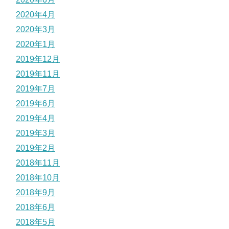
2020年4月
2020年3月
2020年1月
2019年12月
2019年11月
2019年7月
2019年6月
2019年4月
2019年3月
2019年2月
2018年11月
2018年10月
2018年9月
2018年6月
2018年5月