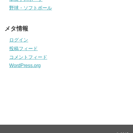
野球・ソフトボール
メタ情報
ログイン
投稿フィード
コメントフィード
WordPress.org