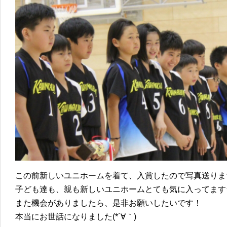
この前新しいユニホームを着て、入賞したので写真送りま
子ども達も、親も新しいユニホームとても気に入ってます
また機会がありましたら、是非お願いしたいです！
本当にお世話になりました(*´∀｀)