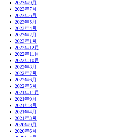
2023年9月
2023年7月
2023年6月
2023年5月
2023年4月
2023年2月
2023年1月
2022年12月
2022年11月
2022年10月
2022年8月
2022年7月
2022年6月
2022年5月
2021年11月
2021年9月
2021年8月
2021年4月
2021年3月
2020年9月
2020年6月