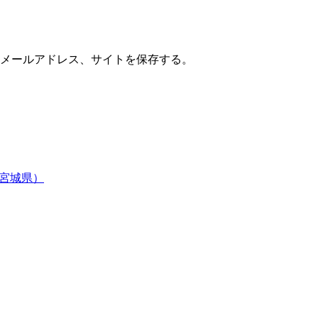
メールアドレス、サイトを保存する。
（宮城県）