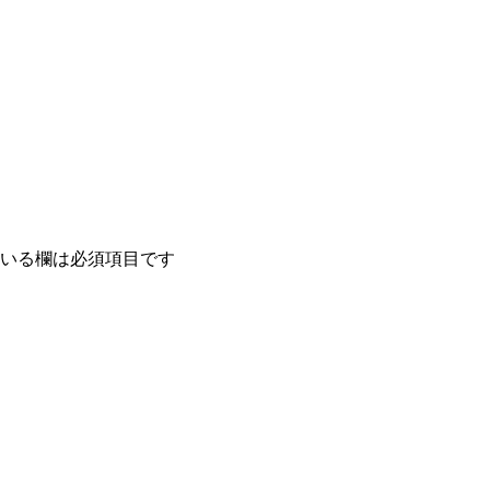
いる欄は必須項目です