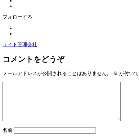
フォローする
サイト管理会社
コメントをどうぞ
メールアドレスが公開されることはありません。
※
が付いて
名前