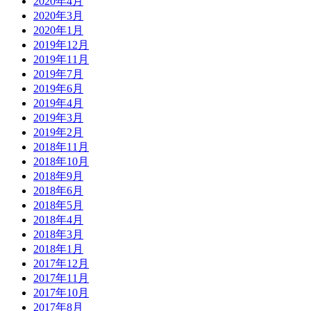
2020年4月
2020年3月
2020年1月
2019年12月
2019年11月
2019年7月
2019年6月
2019年4月
2019年3月
2019年2月
2018年11月
2018年10月
2018年9月
2018年6月
2018年5月
2018年4月
2018年3月
2018年1月
2017年12月
2017年11月
2017年10月
2017年8月