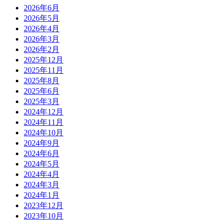
2026年6月
2026年5月
2026年4月
2026年3月
2026年2月
2025年12月
2025年11月
2025年8月
2025年6月
2025年3月
2024年12月
2024年11月
2024年10月
2024年9月
2024年6月
2024年5月
2024年4月
2024年3月
2024年1月
2023年12月
2023年10月