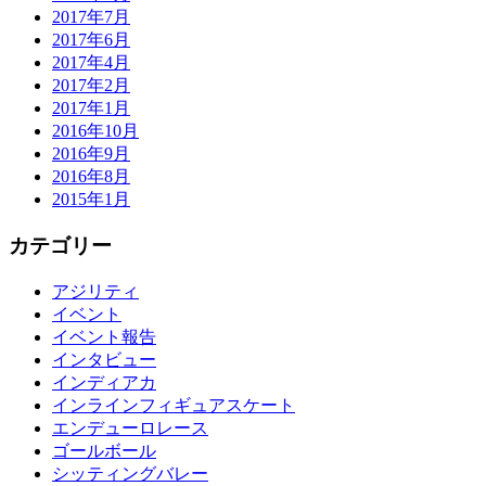
2017年7月
2017年6月
2017年4月
2017年2月
2017年1月
2016年10月
2016年9月
2016年8月
2015年1月
カテゴリー
アジリティ
イベント
イベント報告
インタビュー
インディアカ
インラインフィギュアスケート
エンデューロレース
ゴールボール
シッティングバレー