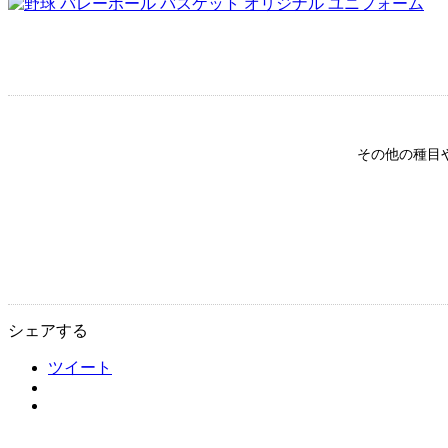
その他の種目
シェアする
ツイート