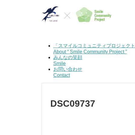
「スマイルコミュニティプロジェク
About “ Smile Community Project ”
みんなの笑顔
Smile
お問い合わせ
Contact
DSC09737