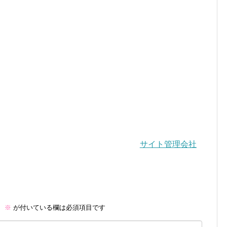
サイト管理会社
。
※
が付いている欄は必須項目です