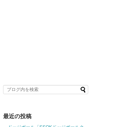
最近の投稿