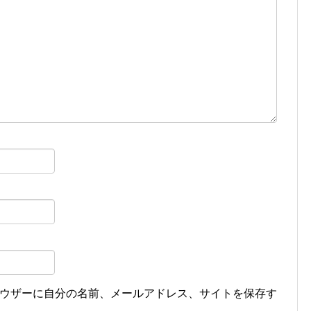
ウザーに自分の名前、メールアドレス、サイトを保存す