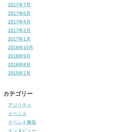
2017年7月
2017年6月
2017年4月
2017年2月
2017年1月
2016年10月
2016年9月
2016年8月
2015年1月
カテゴリー
アジリティ
イベント
イベント報告
インタビュー