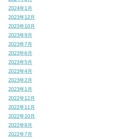
2024年1月
2023年12月
2023年10月
2023年9月
2023年7月
2023年6月
2023年5月
2023年4月
2023年2月
2023年1月
2022年12月
2022年11月
2022年10月
2022年8月
2022年7月