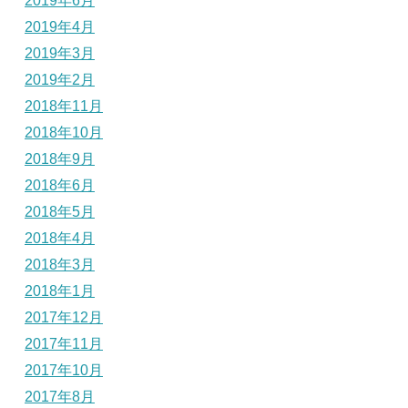
2019年6月
2019年4月
2019年3月
2019年2月
2018年11月
2018年10月
2018年9月
2018年6月
2018年5月
2018年4月
2018年3月
2018年1月
2017年12月
2017年11月
2017年10月
2017年8月