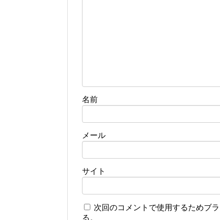
名前
メール
サイト
次回のコメントで使用するためブラ
る。