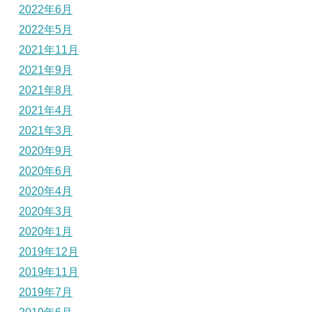
2022年6月
2022年5月
2021年11月
2021年9月
2021年8月
2021年4月
2021年3月
2020年9月
2020年6月
2020年4月
2020年3月
2020年1月
2019年12月
2019年11月
2019年7月