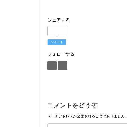
シェアする
ツイート
フォローする
コメントをどうぞ
メールアドレスが公開されることはありません