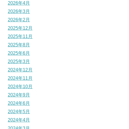
2026年4月
2026年3月
2026年2月
2025年12月
2025年11月
2025年8月
2025年6月
2025年3月
2024年12月
2024年11月
2024年10月
2024年9月
2024年6月
2024年5月
2024年4月
2024年3月