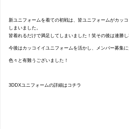
新ユニフォームを着ての初戦は、皆ユニフォームがカッコ
しまいました。
皆着れるだけで満足してしまいました！笑その後は連勝し
今後はカッコイイユニフォームを活かし、メンバー募集に
色々と有難うございました！
3DDXユニフォームの詳細はコチラ