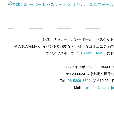
野球、サッカー、バレーボール、バスケット
その他の種目や、イベントや職場など、様々なコミュニティの
ツバメヤスポーツ
「TEAM&TEAMS」
にお
ツバメヤスポーツ「TEAM&TE
〒120-0034 東京都足立区千住
Tel :
03-5809-5820
（AM10:00～
Mail:
tapjapan@teams.j