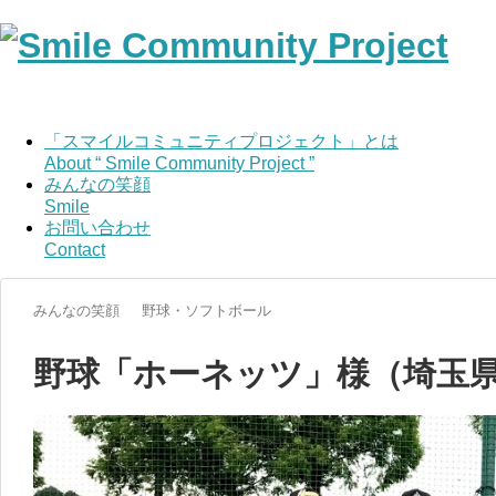
「スマイルコミュニティプロジェクト」とは
About “ Smile Community Project ”
みんなの笑顔
Smile
お問い合わせ
Contact
みんなの笑顔
野球・ソフトボール
野球「ホーネッツ」様（埼玉