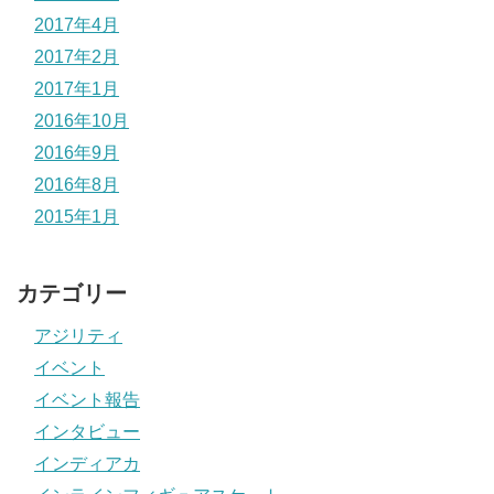
2017年4月
2017年2月
2017年1月
2016年10月
2016年9月
2016年8月
2015年1月
カテゴリー
アジリティ
イベント
イベント報告
インタビュー
インディアカ