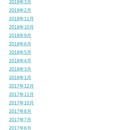
2019年3月
2019年2月
2018年11月
2018年10月
2018年9月
2018年6月
2018年5月
2018年4月
2018年3月
2018年1月
2017年12月
2017年11月
2017年10月
2017年8月
2017年7月
2017年6月