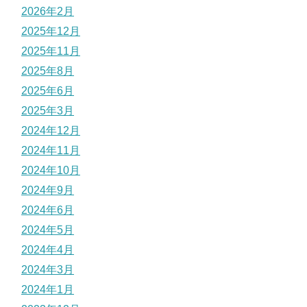
2026年2月
2025年12月
2025年11月
2025年8月
2025年6月
2025年3月
2024年12月
2024年11月
2024年10月
2024年9月
2024年6月
2024年5月
2024年4月
2024年3月
2024年1月