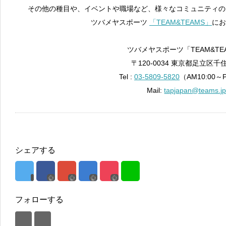
その他の種目や、イベントや職場など、様々なコミュニティの
ツバメヤスポーツ
「TEAM&TEAMS」
にお
ツバメヤスポーツ「TEAM&TE
〒120-0034 東京都足立区千住
Tel :
03-5809-5820
（AM10:00～
Mail:
tapjapan@teams.j
シェアする
フォローする