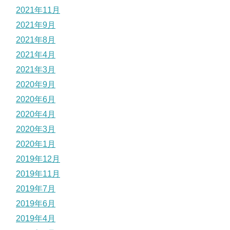
2021年11月
2021年9月
2021年8月
2021年4月
2021年3月
2020年9月
2020年6月
2020年4月
2020年3月
2020年1月
2019年12月
2019年11月
2019年7月
2019年6月
2019年4月