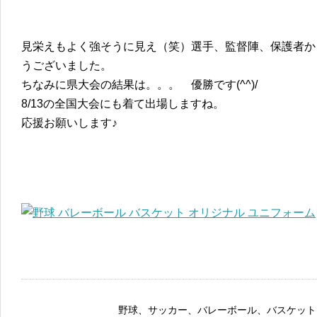
見栄えもよく強そうに見え（笑）選手、監督陣、保護者か
うございました。
ちなみに県大会の結果は。。。 優勝です(^^)/
8/13の全国大会にも着て出場しますね。
応援お願いします♪
野球、サッカー、バレーボール、バスケット