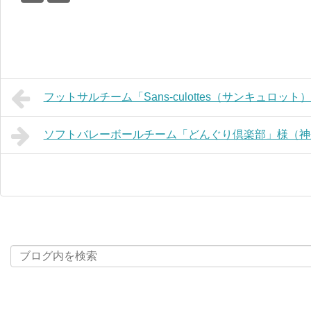
フットサルチーム「Sans-culottes（サンキュロッ
ソフトバレーボールチーム「どんぐり倶楽部」様（神