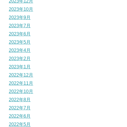
2023年12月
2023年10月
2023年9月
2023年7月
2023年6月
2023年5月
2023年4月
2023年2月
2023年1月
2022年12月
2022年11月
2022年10月
2022年8月
2022年7月
2022年6月
2022年5月