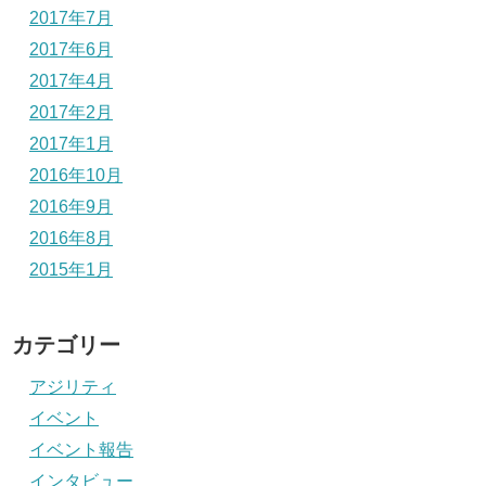
2017年7月
2017年6月
2017年4月
2017年2月
2017年1月
2016年10月
2016年9月
2016年8月
2015年1月
カテゴリー
アジリティ
イベント
イベント報告
インタビュー