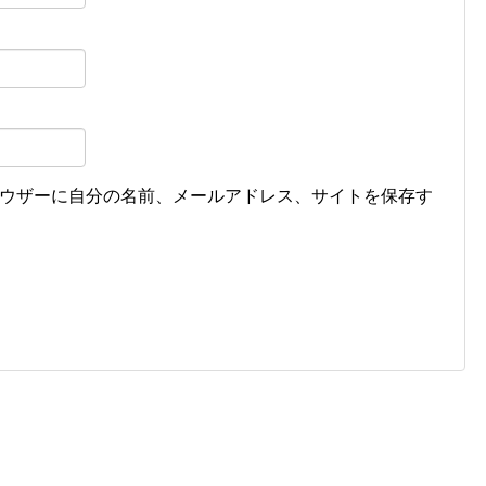
ウザーに自分の名前、メールアドレス、サイトを保存す