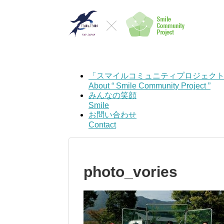
「スマイルコミュニティプロジェク
About “ Smile Community Project ”
みんなの笑顔
Smile
お問い合わせ
Contact
photo_vories