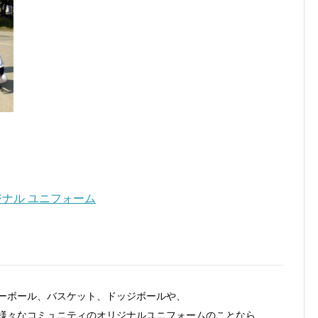
ーボール、バスケット、ドッジボールや、
様々なコミュニティのオリジナルユニフォームのことなら、