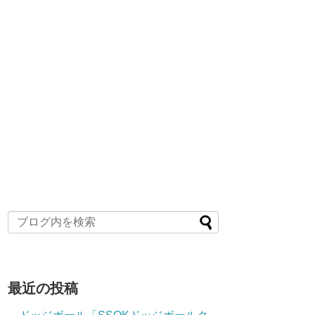
最近の投稿