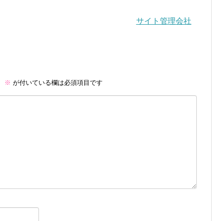
サイト管理会社
。
※
が付いている欄は必須項目です