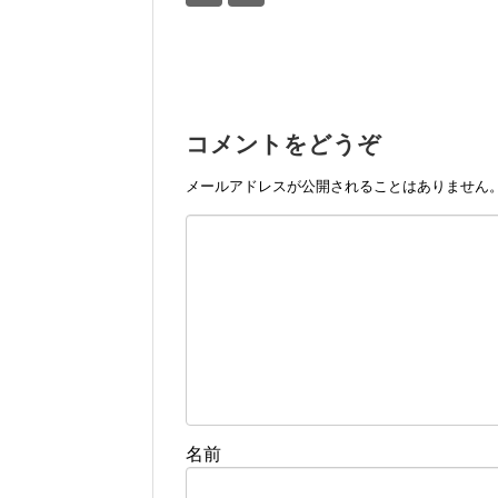
コメントをどうぞ
メールアドレスが公開されることはありません
名前