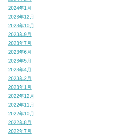
2024年1月
2023年12月
2023年10月
2023年9月
2023年7月
2023年6月
2023年5月
2023年4月
2023年2月
2023年1月
2022年12月
2022年11月
2022年10月
2022年8月
2022年7月