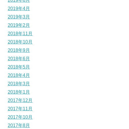
2019年6月
2019年4月
2019年3月
2019年2月
2018年11月
2018年10月
2018年9月
2018年6月
2018年5月
2018年4月
2018年3月
2018年1月
2017年12月
2017年11月
2017年10月
2017年8月