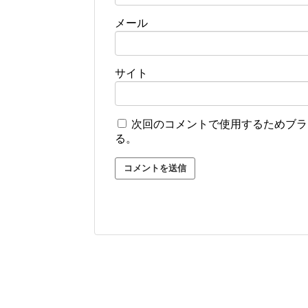
メール
サイト
次回のコメントで使用するためブラ
る。