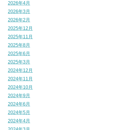
2026年4月
2026年3月
2026年2月
2025年12月
2025年11月
2025年8月
2025年6月
2025年3月
2024年12月
2024年11月
2024年10月
2024年9月
2024年6月
2024年5月
2024年4月
2024年3月