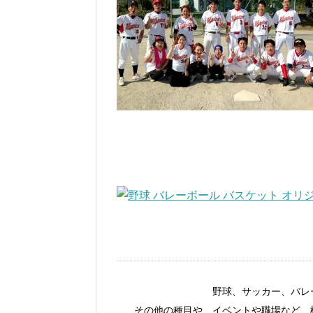
野球、サッカー、バレ
その他の種目や、イベントや職場など、