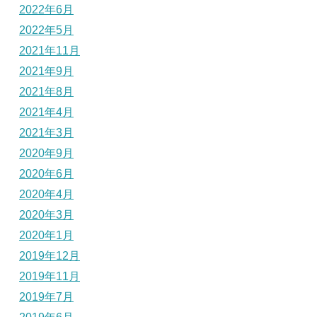
2022年6月
2022年5月
2021年11月
2021年9月
2021年8月
2021年4月
2021年3月
2020年9月
2020年6月
2020年4月
2020年3月
2020年1月
2019年12月
2019年11月
2019年7月