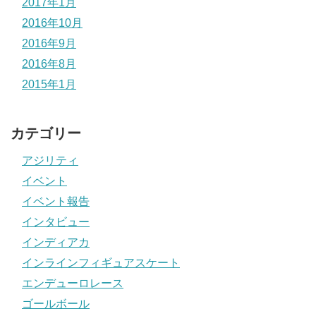
2017年1月
2016年10月
2016年9月
2016年8月
2015年1月
カテゴリー
アジリティ
イベント
イベント報告
インタビュー
インディアカ
インラインフィギュアスケート
エンデューロレース
ゴールボール