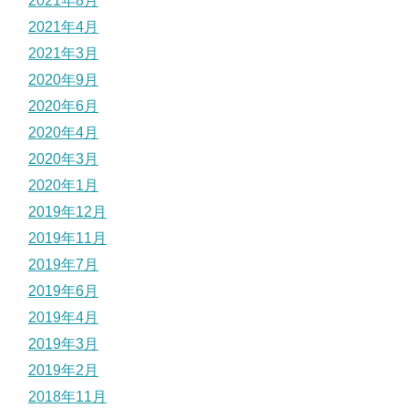
2021年8月
2021年4月
2021年3月
2020年9月
2020年6月
2020年4月
2020年3月
2020年1月
2019年12月
2019年11月
2019年7月
2019年6月
2019年4月
2019年3月
2019年2月
2018年11月