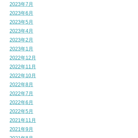
2023年7月
2023年6月
2023年5月
2023年4月
2023年2月
2023年1月
2022年12月
2022年11月
2022年10月
2022年8月
2022年7月
2022年6月
2022年5月
2021年11月
2021年9月