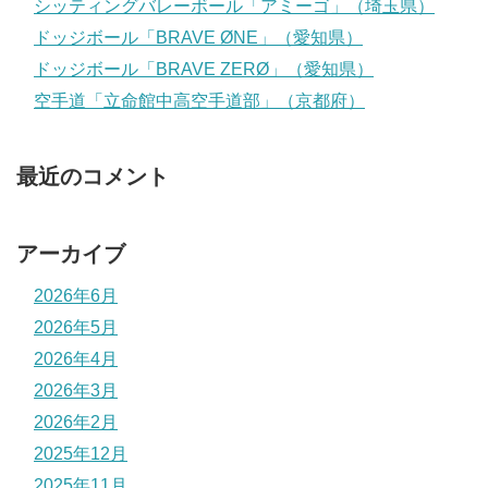
シッティングバレーボール「アミーゴ」（埼玉県）
ドッジボール「BRAVE ØNE」（愛知県）
ドッジボール「BRAVE ZERØ」（愛知県）
空手道「立命館中高空手道部」（京都府）
最近のコメント
アーカイブ
2026年6月
2026年5月
2026年4月
2026年3月
2026年2月
2025年12月
2025年11月