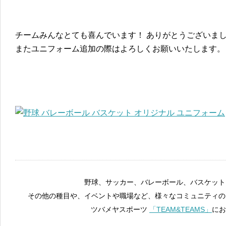
チームみんなとても喜んでいます！ ありがとうございま
またユニフォーム追加の際はよろしくお願いいたします。
野球、サッカー、バレーボール、バスケット
その他の種目や、イベントや職場など、様々なコミュニティの
ツバメヤスポーツ
「TEAM&TEAMS」
にお