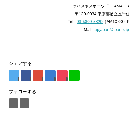
ツバメヤスポーツ「TEAM&TE
〒120-0034 東京都足立区千住
Tel :
03-5809-5820
（AM10:00～
Mail:
tapjapan@teams.j
シェアする
フォローする