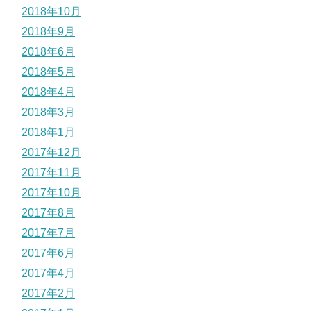
2018年10月
2018年9月
2018年6月
2018年5月
2018年4月
2018年3月
2018年1月
2017年12月
2017年11月
2017年10月
2017年8月
2017年7月
2017年6月
2017年4月
2017年2月