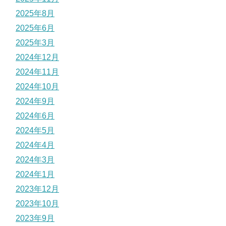
2025年8月
2025年6月
2025年3月
2024年12月
2024年11月
2024年10月
2024年9月
2024年6月
2024年5月
2024年4月
2024年3月
2024年1月
2023年12月
2023年10月
2023年9月