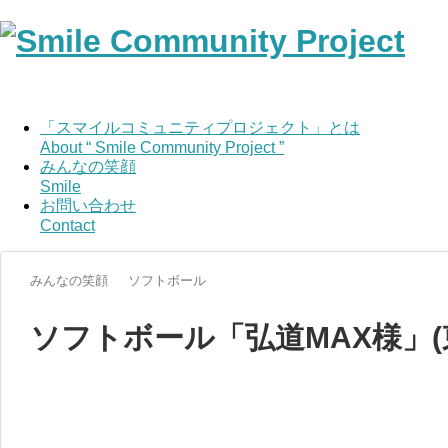
「スマイルコミュニティプロジェクト」とは
About “ Smile Community Project ”
みんなの笑顔
Smile
お問い合わせ
Contact
みんなの笑顔
ソフトボール
ソフトボール「弘道MAX様」(