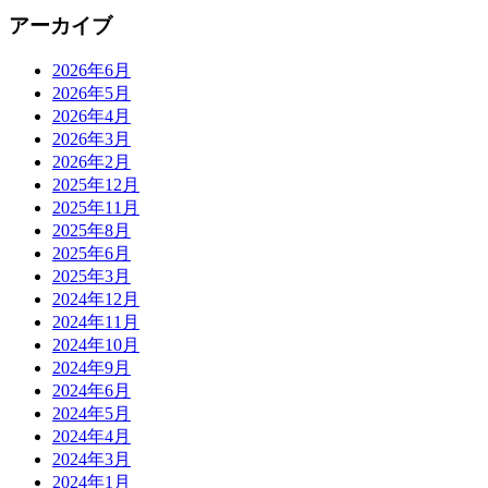
アーカイブ
2026年6月
2026年5月
2026年4月
2026年3月
2026年2月
2025年12月
2025年11月
2025年8月
2025年6月
2025年3月
2024年12月
2024年11月
2024年10月
2024年9月
2024年6月
2024年5月
2024年4月
2024年3月
2024年1月