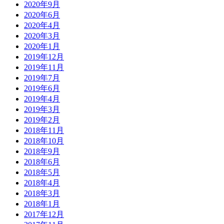
2020年9月
2020年6月
2020年4月
2020年3月
2020年1月
2019年12月
2019年11月
2019年7月
2019年6月
2019年4月
2019年3月
2019年2月
2018年11月
2018年10月
2018年9月
2018年6月
2018年5月
2018年4月
2018年3月
2018年1月
2017年12月