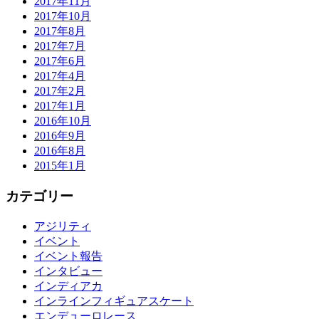
2017年11月
2017年10月
2017年8月
2017年7月
2017年6月
2017年4月
2017年2月
2017年1月
2016年10月
2016年9月
2016年8月
2015年1月
カテゴリー
アジリティ
イベント
イベント報告
インタビュー
インディアカ
インラインフィギュアスケート
エンデューロレース