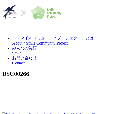
「スマイルコミュニティプロジェクト」とは
About “ Smile Community Project ”
みんなの笑顔
Smile
お問い合わせ
Contact
DSC00266