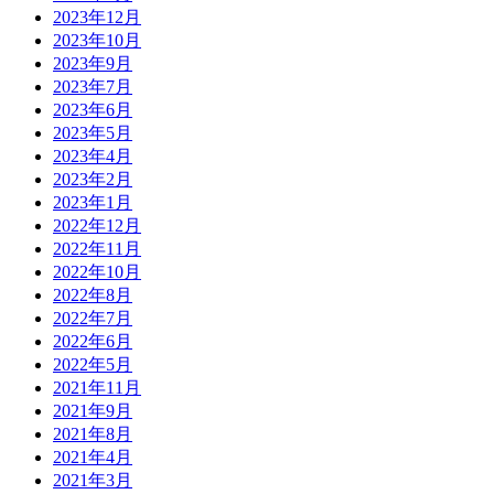
2023年12月
2023年10月
2023年9月
2023年7月
2023年6月
2023年5月
2023年4月
2023年2月
2023年1月
2022年12月
2022年11月
2022年10月
2022年8月
2022年7月
2022年6月
2022年5月
2021年11月
2021年9月
2021年8月
2021年4月
2021年3月