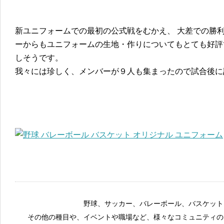
新ユニフォームでの最初の公式戦をむかえ、 大差での勝
ーからもユニフォームの生地・作りについてもとても好評
しそうです。
我々には珍しく、メンバーが９人も集まったので試合後に
野球、サッカー、バレーボール、バスケット
その他の種目や、イベントや職場など、様々なコミュニティの