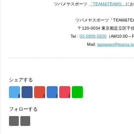
ツバメヤスポーツ
「TEAM&TEAMS」
にお
ツバメヤスポーツ「TEAM&TE
〒120-0034 東京都足立区千住
Tel :
03-5809-5820
（AM10:00～
Mail:
tapjapan@teams.j
シェアする
フォローする