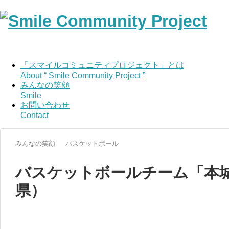
「スマイルコミュニティプロジェクト」とは
About “ Smile Community Project ”
みんなの笑顔
Smile
お問い合わせ
Contact
みんなの笑顔
バスケットボール
バスケットボールチーム「本
県）