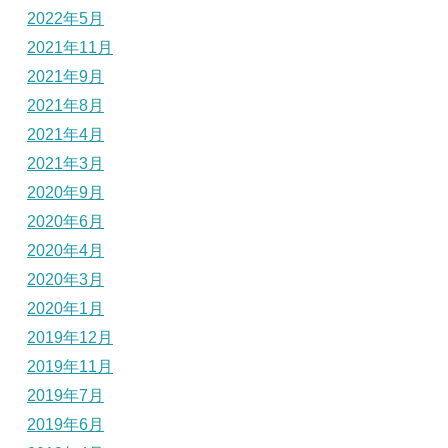
2022年5月
2021年11月
2021年9月
2021年8月
2021年4月
2021年3月
2020年9月
2020年6月
2020年4月
2020年3月
2020年1月
2019年12月
2019年11月
2019年7月
2019年6月