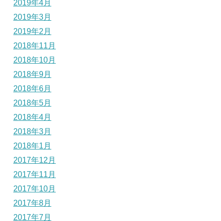
2019年4月
2019年3月
2019年2月
2018年11月
2018年10月
2018年9月
2018年6月
2018年5月
2018年4月
2018年3月
2018年1月
2017年12月
2017年11月
2017年10月
2017年8月
2017年7月