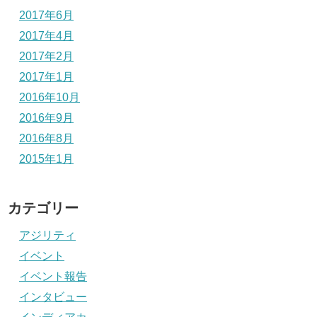
2017年6月
2017年4月
2017年2月
2017年1月
2016年10月
2016年9月
2016年8月
2015年1月
カテゴリー
アジリティ
イベント
イベント報告
インタビュー