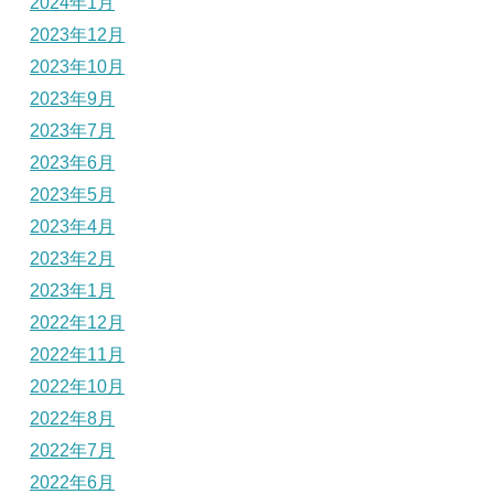
2024年1月
2023年12月
2023年10月
2023年9月
2023年7月
2023年6月
2023年5月
2023年4月
2023年2月
2023年1月
2022年12月
2022年11月
2022年10月
2022年8月
2022年7月
2022年6月