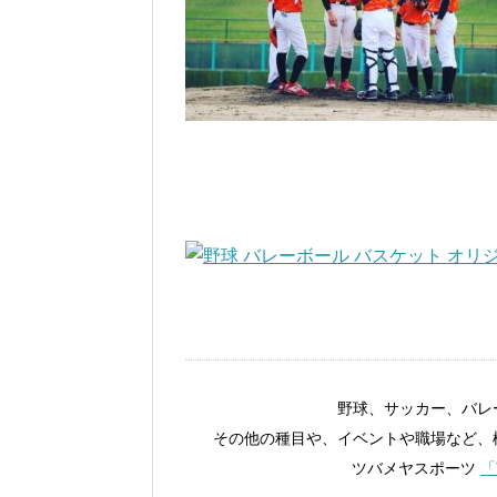
野球、サッカー、バレ
その他の種目や、イベントや職場など、
ツバメヤスポーツ
「