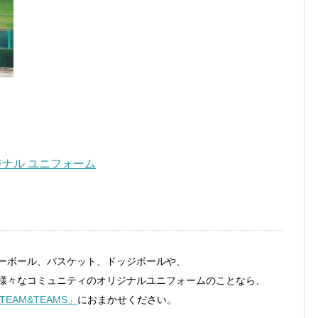
ーボール、バスケット、ドッジボールや、
様々なコミュニティのオリジナルユニフォームのことなら、
TEAM&TEAMS」
におまかせください。