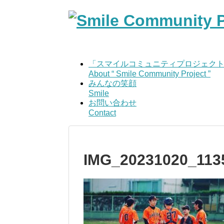
「スマイルコミュニティプロジェク
About “ Smile Community Project ”
みんなの笑顔
Smile
お問い合わせ
Contact
IMG_20231020_113