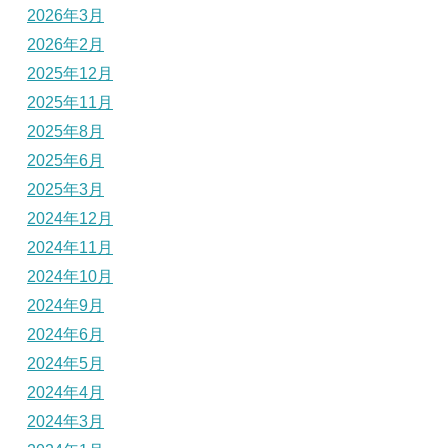
2026年3月
2026年2月
2025年12月
2025年11月
2025年8月
2025年6月
2025年3月
2024年12月
2024年11月
2024年10月
2024年9月
2024年6月
2024年5月
2024年4月
2024年3月