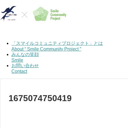
「スマイルコミュニティプロジェクト」とは
About “ Smile Community Project ”
みんなの笑顔
Smile
お問い合わせ
Contact
1675074750419