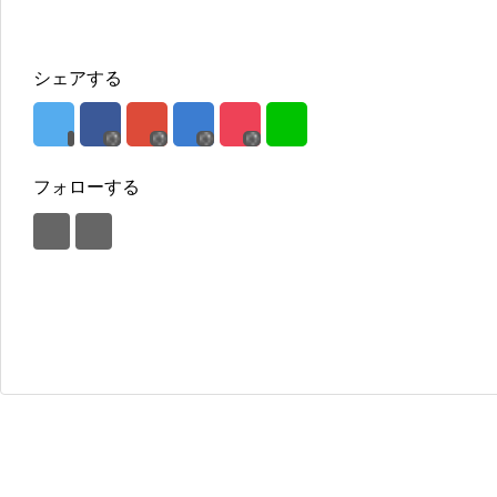
シェアする
フォローする