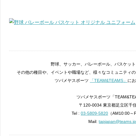
野球、サッカー、バレーボール、バスケット
その他の種目や、イベントや職場など、様々なコミュニティの
ツバメヤスポーツ
「TEAM&TEAMS」
にお
ツバメヤスポーツ「TEAM&TE
〒120-0034 東京都足立区千住
Tel :
03-5809-5820
（AM10:00～
Mail:
tapjapan@teams.j