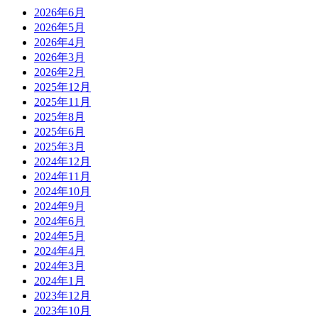
2026年6月
2026年5月
2026年4月
2026年3月
2026年2月
2025年12月
2025年11月
2025年8月
2025年6月
2025年3月
2024年12月
2024年11月
2024年10月
2024年9月
2024年6月
2024年5月
2024年4月
2024年3月
2024年1月
2023年12月
2023年10月