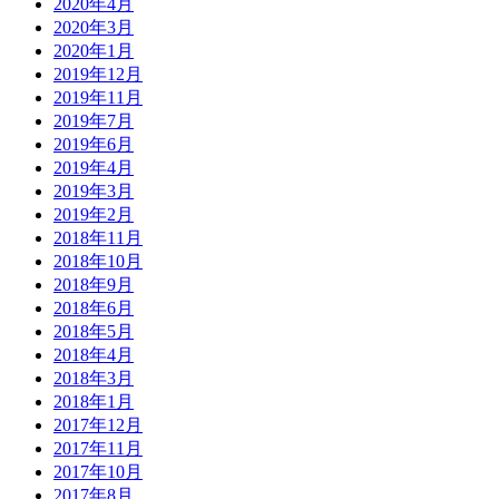
2020年4月
2020年3月
2020年1月
2019年12月
2019年11月
2019年7月
2019年6月
2019年4月
2019年3月
2019年2月
2018年11月
2018年10月
2018年9月
2018年6月
2018年5月
2018年4月
2018年3月
2018年1月
2017年12月
2017年11月
2017年10月
2017年8月