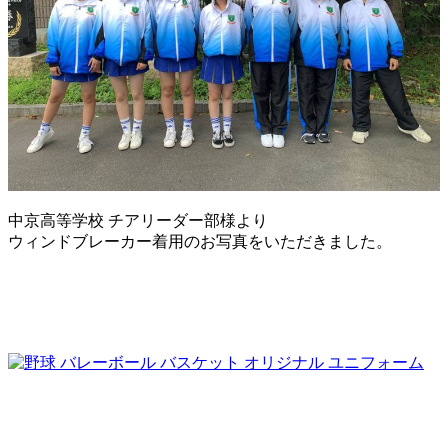
中京高等学校 チアリーダー部様より
ウィンドブレーカー着用のお写真をいただきました。