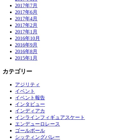
2017年7月
2017年6月
2017年4月
2017年2月
2017年1月
2016年10月
2016年9月
2016年8月
2015年1月
カテゴリー
アジリティ
イベント
イベント報告
インタビュー
インディアカ
インラインフィギュアスケート
エンデューロレース
ゴールボール
シッティングバレー