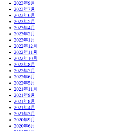
2023年9月
2023年7月
2023年6月
2023年5月
2023年4月
2023年2月
2023年1月
2022年12月
2022年11月
2022年10月
2022年8月
2022年7月
2022年6月
2022年5月
2021年11月
2021年9月
2021年8月
2021年4月
2021年3月
2020年9月
2020年6月