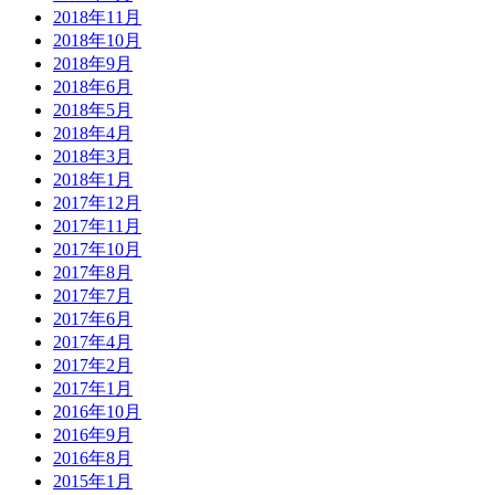
2018年11月
2018年10月
2018年9月
2018年6月
2018年5月
2018年4月
2018年3月
2018年1月
2017年12月
2017年11月
2017年10月
2017年8月
2017年7月
2017年6月
2017年4月
2017年2月
2017年1月
2016年10月
2016年9月
2016年8月
2015年1月