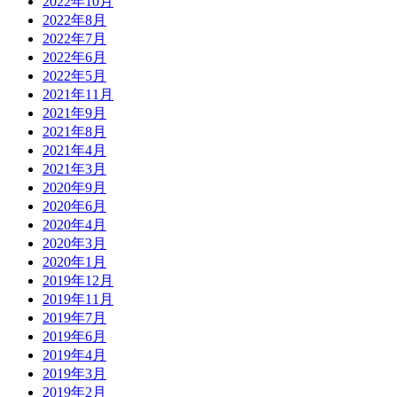
2022年10月
2022年8月
2022年7月
2022年6月
2022年5月
2021年11月
2021年9月
2021年8月
2021年4月
2021年3月
2020年9月
2020年6月
2020年4月
2020年3月
2020年1月
2019年12月
2019年11月
2019年7月
2019年6月
2019年4月
2019年3月
2019年2月