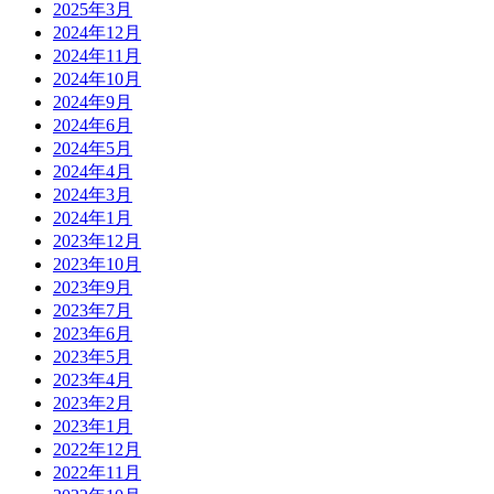
2025年3月
2024年12月
2024年11月
2024年10月
2024年9月
2024年6月
2024年5月
2024年4月
2024年3月
2024年1月
2023年12月
2023年10月
2023年9月
2023年7月
2023年6月
2023年5月
2023年4月
2023年2月
2023年1月
2022年12月
2022年11月