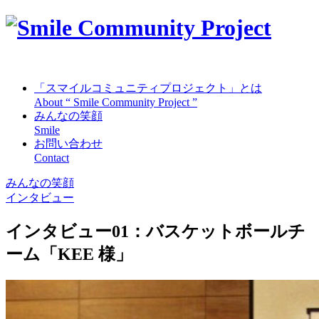
「スマイルコミュニティプロジェクト」とは
About “ Smile Community Project ”
みんなの笑顔
Smile
お問い合わせ
Contact
みんなの笑顔
インタビュー
インタビュー01：バスケットボールチ
ーム「KEE 様」