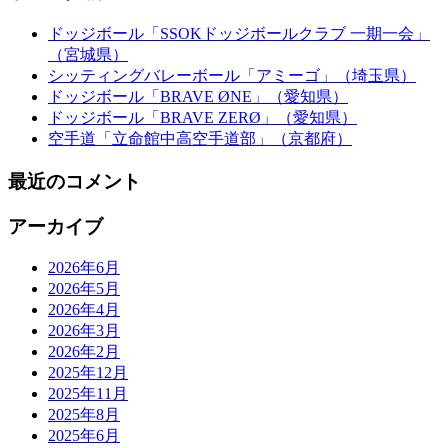
ドッジボール「SSOKドッジボールクラブ 一期一会」
（宮城県）
シッティングバレーボール「アミーゴ」（埼玉県）
ドッジボール「BRAVE ØNE」（愛知県）
ドッジボール「BRAVE ZERØ」（愛知県）
空手道「立命館中高空手道部」（京都府）
最近のコメント
アーカイブ
2026年6月
2026年5月
2026年4月
2026年3月
2026年2月
2025年12月
2025年11月
2025年8月
2025年6月