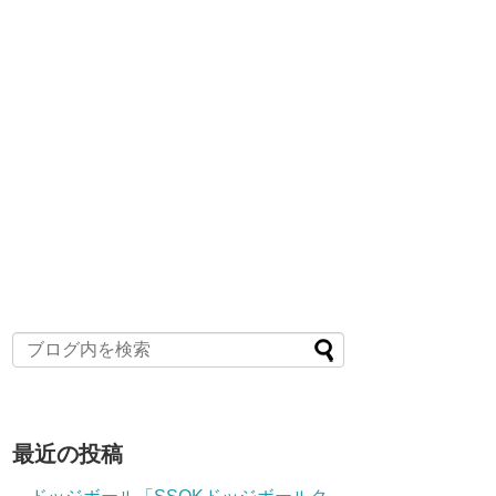
最近の投稿