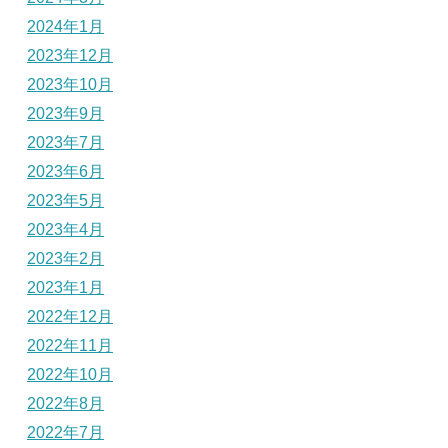
2024年1月
2023年12月
2023年10月
2023年9月
2023年7月
2023年6月
2023年5月
2023年4月
2023年2月
2023年1月
2022年12月
2022年11月
2022年10月
2022年8月
2022年7月