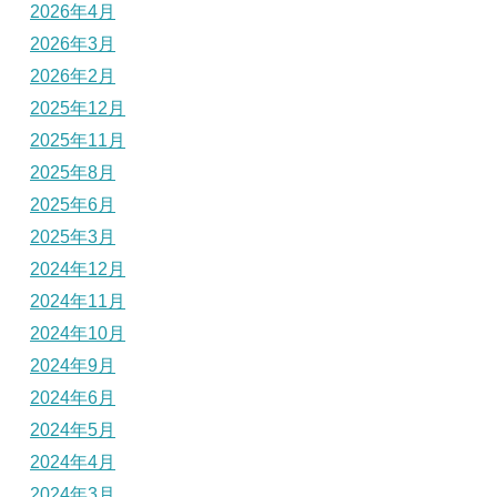
2026年4月
2026年3月
2026年2月
2025年12月
2025年11月
2025年8月
2025年6月
2025年3月
2024年12月
2024年11月
2024年10月
2024年9月
2024年6月
2024年5月
2024年4月
2024年3月