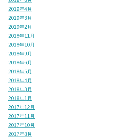
2019年6月
2019年4月
2019年3月
2019年2月
2018年11月
2018年10月
2018年9月
2018年6月
2018年5月
2018年4月
2018年3月
2018年1月
2017年12月
2017年11月
2017年10月
2017年8月