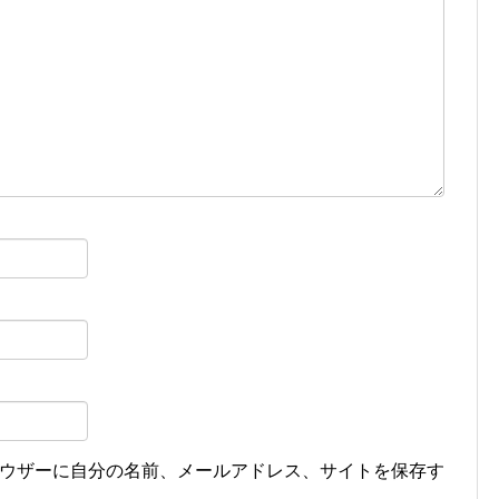
ウザーに自分の名前、メールアドレス、サイトを保存す