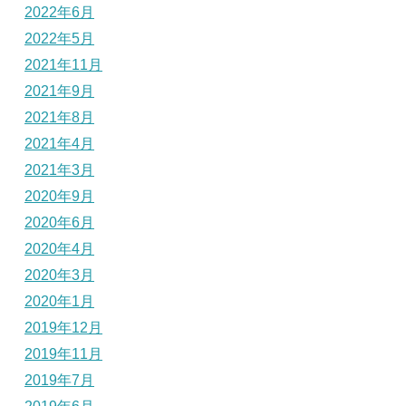
2022年6月
2022年5月
2021年11月
2021年9月
2021年8月
2021年4月
2021年3月
2020年9月
2020年6月
2020年4月
2020年3月
2020年1月
2019年12月
2019年11月
2019年7月