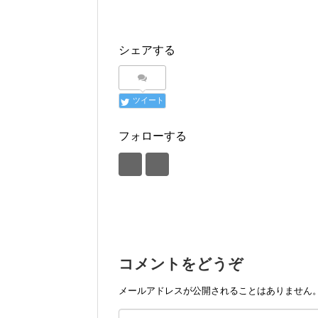
シェアする
ツイート
フォローする
コメントをどうぞ
メールアドレスが公開されることはありません