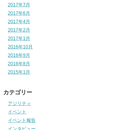
2017年7月
2017年6月
2017年4月
2017年2月
2017年1月
2016年10月
2016年9月
2016年8月
2015年1月
カテゴリー
アジリティ
イベント
イベント報告
インタビュー