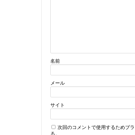
名前
メール
サイト
次回のコメントで使用するためブラ
る。