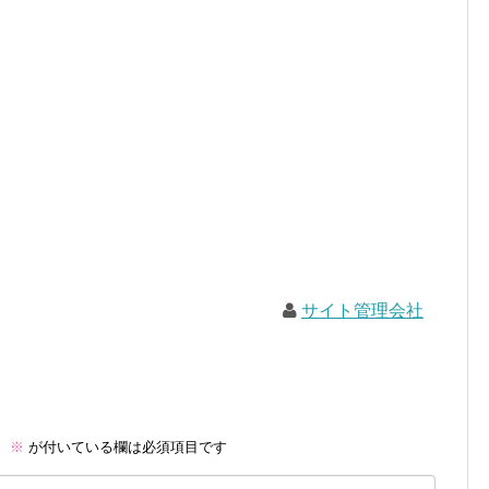
サイト管理会社
。
※
が付いている欄は必須項目です