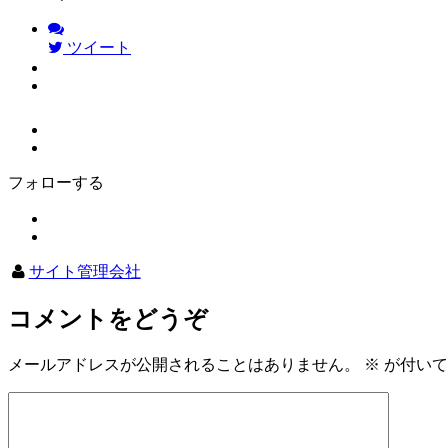
ツイート
フォローする
サイト管理会社
コメントをどうぞ
メールアドレスが公開されることはありません。
※
が付いて