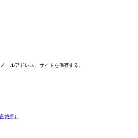
メールアドレス、サイトを保存する。
（宮城県）