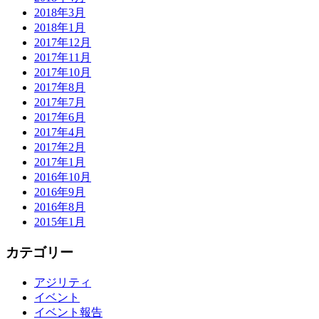
2018年3月
2018年1月
2017年12月
2017年11月
2017年10月
2017年8月
2017年7月
2017年6月
2017年4月
2017年2月
2017年1月
2016年10月
2016年9月
2016年8月
2015年1月
カテゴリー
アジリティ
イベント
イベント報告