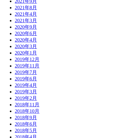
2021年9月
2021年8月
2021年4月
2021年3月
2020年9月
2020年6月
2020年4月
2020年3月
2020年1月
2019年12月
2019年11月
2019年7月
2019年6月
2019年4月
2019年3月
2019年2月
2018年11月
2018年10月
2018年9月
2018年6月
2018年5月
2018年4月