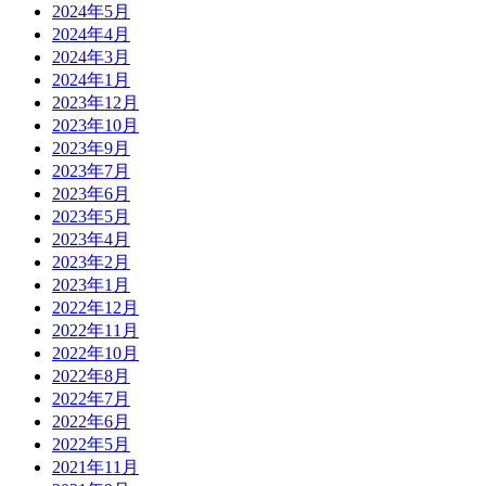
2024年5月
2024年4月
2024年3月
2024年1月
2023年12月
2023年10月
2023年9月
2023年7月
2023年6月
2023年5月
2023年4月
2023年2月
2023年1月
2022年12月
2022年11月
2022年10月
2022年8月
2022年7月
2022年6月
2022年5月
2021年11月