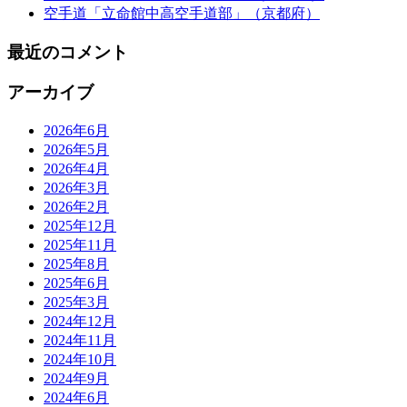
空手道「立命館中高空手道部」（京都府）
最近のコメント
アーカイブ
2026年6月
2026年5月
2026年4月
2026年3月
2026年2月
2025年12月
2025年11月
2025年8月
2025年6月
2025年3月
2024年12月
2024年11月
2024年10月
2024年9月
2024年6月