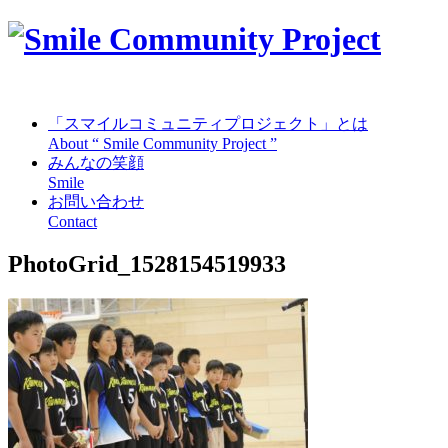
「スマイルコミュニティプロジェクト」とは
About “ Smile Community Project ”
みんなの笑顔
Smile
お問い合わせ
Contact
PhotoGrid_1528154519933