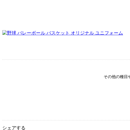
その他の種目
シェアする