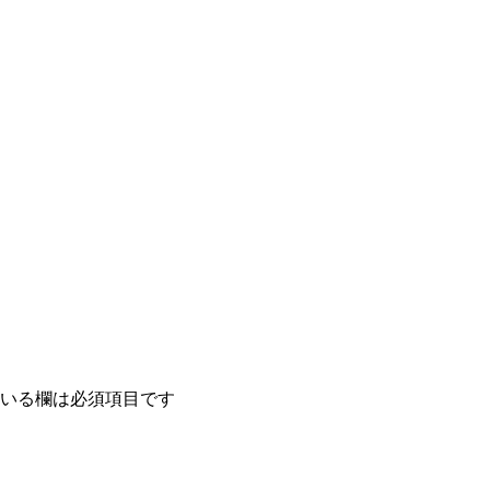
いる欄は必須項目です