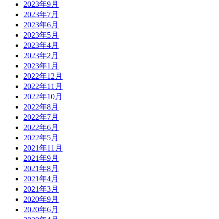
2023年9月
2023年7月
2023年6月
2023年5月
2023年4月
2023年2月
2023年1月
2022年12月
2022年11月
2022年10月
2022年8月
2022年7月
2022年6月
2022年5月
2021年11月
2021年9月
2021年8月
2021年4月
2021年3月
2020年9月
2020年6月