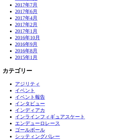
2017年7月
2017年6月
2017年4月
2017年2月
2017年1月
2016年10月
2016年9月
2016年8月
2015年1月
カテゴリー
アジリティ
イベント
イベント報告
インタビュー
インディアカ
インラインフィギュアスケート
エンデューロレース
ゴールボール
シッティングバレー