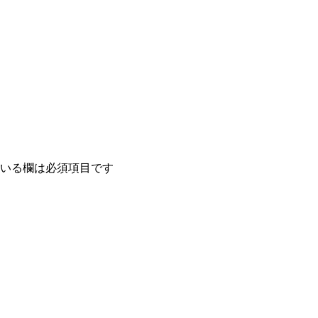
いる欄は必須項目です