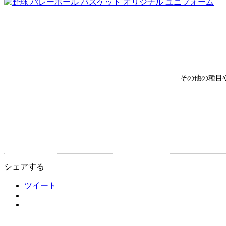
その他の種目
シェアする
ツイート