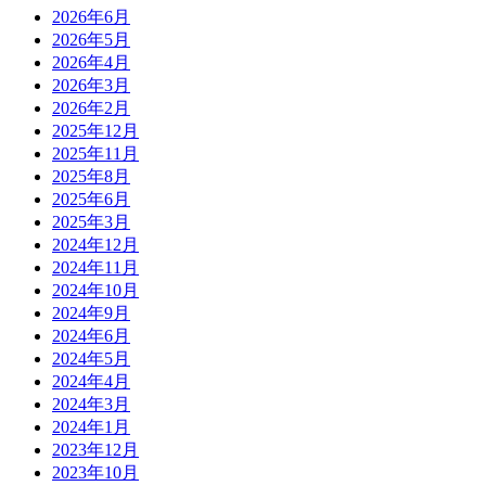
2026年6月
2026年5月
2026年4月
2026年3月
2026年2月
2025年12月
2025年11月
2025年8月
2025年6月
2025年3月
2024年12月
2024年11月
2024年10月
2024年9月
2024年6月
2024年5月
2024年4月
2024年3月
2024年1月
2023年12月
2023年10月