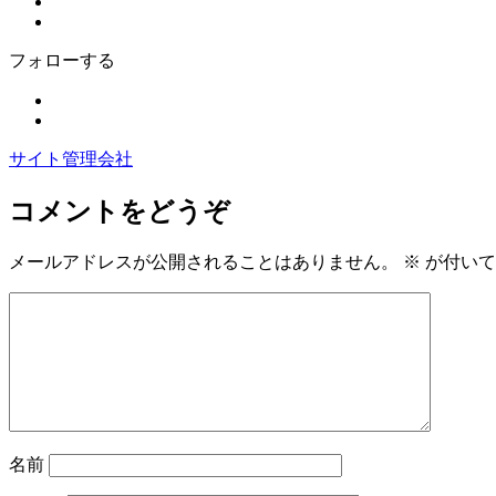
フォローする
サイト管理会社
コメントをどうぞ
メールアドレスが公開されることはありません。
※
が付いて
名前