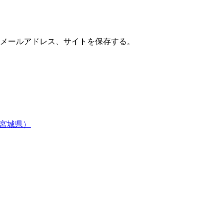
メールアドレス、サイトを保存する。
（宮城県）