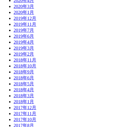
2020年4月
2020年3月
2020年1月
2019年12月
2019年11月
2019年7月
2019年6月
2019年4月
2019年3月
2019年2月
2018年11月
2018年10月
2018年9月
2018年6月
2018年5月
2018年4月
2018年3月
2018年1月
2017年12月
2017年11月
2017年10月
2017年8月