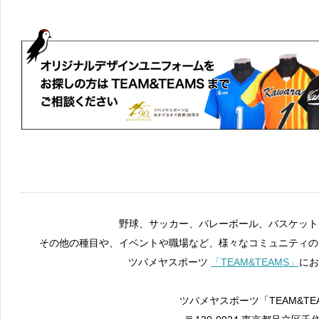
野球、サッカー、バレーボール、バスケット
その他の種目や、イベントや職場など、様々なコミュニティの
ツバメヤスポーツ
「TEAM&TEAMS」
にお
ツバメヤスポーツ「TEAM&TE