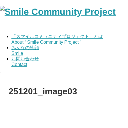
「スマイルコミュニティプロジェクト」とは
About “ Smile Community Project ”
みんなの笑顔
Smile
お問い合わせ
Contact
251201_image03