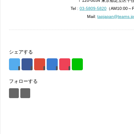
〒120-0034 東京都足立区千住
Tel :
03-5809-5820
（AM10:00～
Mail:
tapjapan@teams.j
シェアする
フォローする