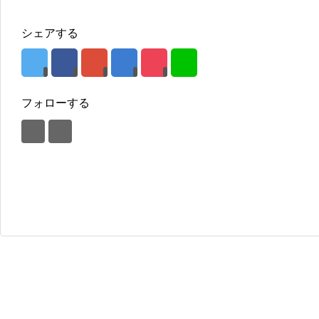
シェアする
フォローする