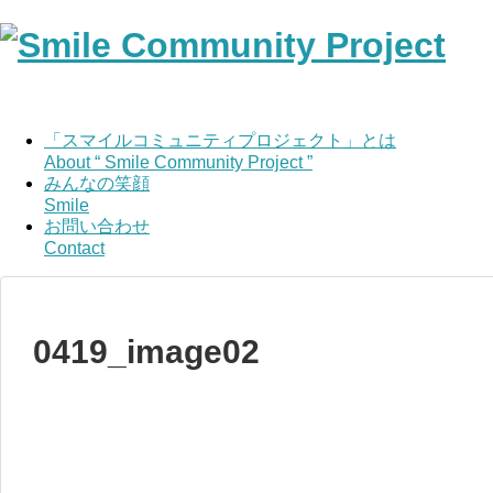
「スマイルコミュニティプロジェクト」とは
About “ Smile Community Project ”
みんなの笑顔
Smile
お問い合わせ
Contact
0419_image02