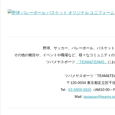
野球、サッカー、バレーボール、バスケット
その他の種目や、イベントや職場など、様々なコミュニティの
ツバメヤスポーツ
「TEAM&TEAMS」
にお
ツバメヤスポーツ「TEAM&TE
〒120-0034 東京都足立区千住
Tel :
03-5809-5820
（AM10:00～
Mail:
tapjapan@teams.j