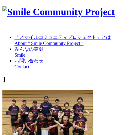
「スマイルコミュニティプロジェクト」とは
About “ Smile Community Project ”
みんなの笑顔
Smile
お問い合わせ
Contact
1