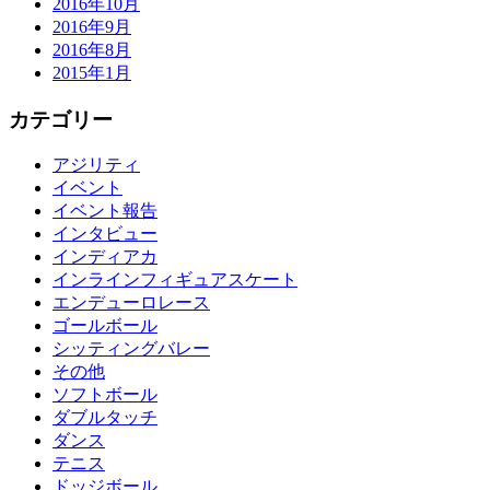
2016年10月
2016年9月
2016年8月
2015年1月
カテゴリー
アジリティ
イベント
イベント報告
インタビュー
インディアカ
インラインフィギュアスケート
エンデューロレース
ゴールボール
シッティングバレー
その他
ソフトボール
ダブルタッチ
ダンス
テニス
ドッジボール