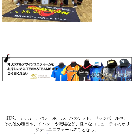
野球、サッカー、バレーボール、バスケット、ドッジボールや、
その他の種目や、イベントや職場など、様々なコミュニティのオリ
ジナルユニフォームのことなら、