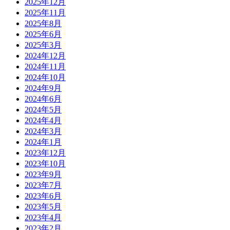
2025年12月
2025年11月
2025年8月
2025年6月
2025年3月
2024年12月
2024年11月
2024年10月
2024年9月
2024年6月
2024年5月
2024年4月
2024年3月
2024年1月
2023年12月
2023年10月
2023年9月
2023年7月
2023年6月
2023年5月
2023年4月
2023年2月