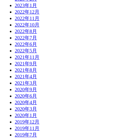
2023年1月
2022年12月
2022年11月
2022年10月
2022年8月
2022年7月
2022年6月
2022年5月
2021年11月
2021年9月
2021年8月
2021年4月
2021年3月
2020年9月
2020年6月
2020年4月
2020年3月
2020年1月
2019年12月
2019年11月
2019年7月