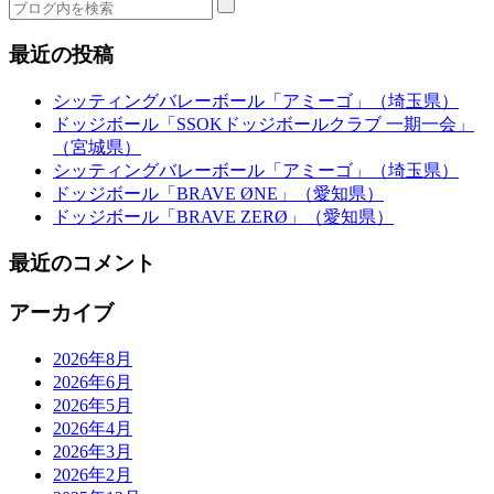
最近の投稿
シッティングバレーボール「アミーゴ」（埼玉県）
ドッジボール「SSOKドッジボールクラブ 一期一会」
（宮城県）
シッティングバレーボール「アミーゴ」（埼玉県）
ドッジボール「BRAVE ØNE」（愛知県）
ドッジボール「BRAVE ZERØ」（愛知県）
最近のコメント
アーカイブ
2026年8月
2026年6月
2026年5月
2026年4月
2026年3月
2026年2月