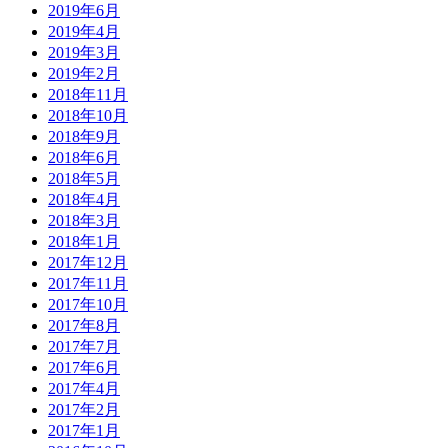
2019年6月
2019年4月
2019年3月
2019年2月
2018年11月
2018年10月
2018年9月
2018年6月
2018年5月
2018年4月
2018年3月
2018年1月
2017年12月
2017年11月
2017年10月
2017年8月
2017年7月
2017年6月
2017年4月
2017年2月
2017年1月