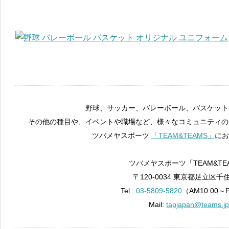
野球、サッカー、バレーボール、バスケット
その他の種目や、イベントや職場など、様々なコミュニティの
ツバメヤスポーツ
「TEAM&TEAMS」
にお
ツバメヤスポーツ「TEAM&TE
〒120-0034 東京都足立区千住
Tel :
03-5809-5820
（AM10:00～
Mail:
tapjapan@teams.j