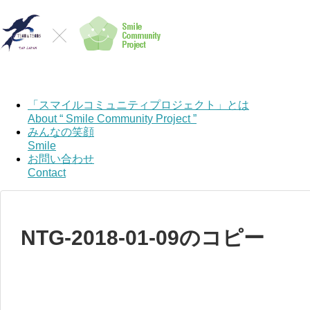
「スマイルコミュニティプロジェクト」とは
About “ Smile Community Project ”
みんなの笑顔
Smile
お問い合わせ
Contact
NTG-2018-01-09のコピー