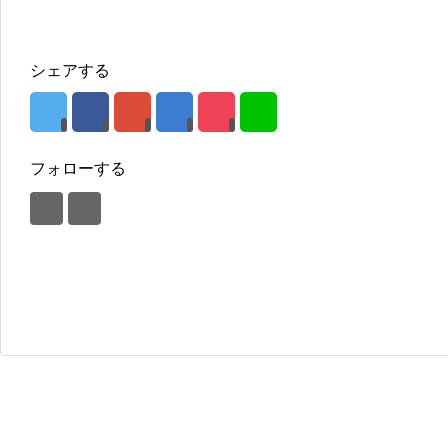
シェアする
フォローする